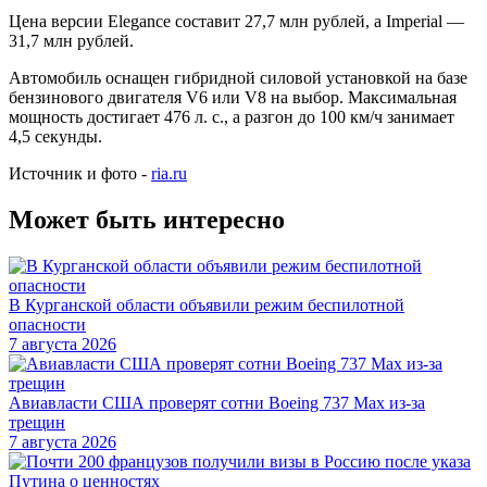
Цена версии Elegance составит 27,7 млн рублей, а Imperial —
31,7 млн рублей.
Автомобиль оснащен гибридной силовой установкой на базе
бензинового двигателя V6 или V8 на выбор. Максимальная
мощность достигает 476 л. с., а разгон до 100 км/ч занимает
4,5 секунды.
Источник и фото -
ria.ru
Может быть интересно
В Курганской области объявили режим беспилотной
опасности
7 августа 2026
Авиавласти США проверят сотни Boeing 737 Max из-за
трещин
7 августа 2026