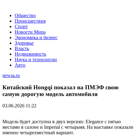
Общество
Происшествия
Спорт
Новости Мира
Экономика и бизнес
Здоровье
Власть
Недвижимость
Наука и технологии
Авто
newsa.ru
Китайский Hongqi показал на ПМЭФ свою
самую дорогую модель автомобиля
03.06.2026 11:22
Модель будет доступна в двух версиях: Elegance с пятью
местами в салоне и Imperial с четырьмя. На выставке показали
именно четырехместный вариант.