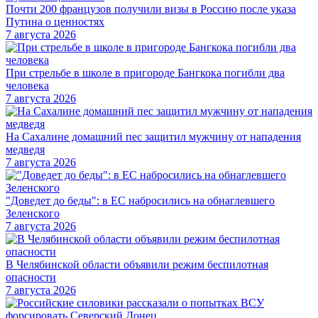
Почти 200 французов получили визы в Россию после указа
Путина о ценностях
7 августа 2026
При стрельбе в школе в пригороде Бангкока погибли два
человека
7 августа 2026
На Сахалине домашний пес защитил мужчину от нападения
медведя
7 августа 2026
"Доведет до беды": в ЕС набросились на обнаглевшего
Зеленского
7 августа 2026
В Челябинской области объявили режим беспилотная
опасности
7 августа 2026