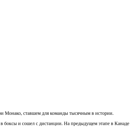
и Монако, ставшем для команды тысячным в истории.
л в боксы и сошел с дистанции. На предыдущем этапе в Канаде