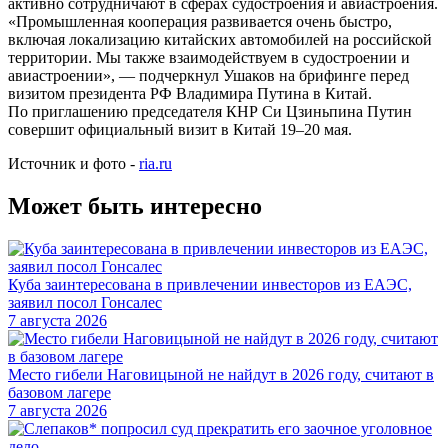
активно сотрудничают в сферах судостроения и авиастроения.
«Промышленная кооперация развивается очень быстро,
включая локализацию китайских автомобилей на российской
территории. Мы также взаимодействуем в судостроении и
авиастроении», — подчеркнул Ушаков на брифинге перед
визитом президента РФ Владимира Путина в Китай.
По приглашению председателя КНР Си Цзиньпина Путин
совершит официальный визит в Китай 19–20 мая.
Источник и фото -
ria.ru
Может быть интересно
Куба заинтересована в привлечении инвесторов из ЕАЭС,
заявил посол Гонсалес
7 августа 2026
Место гибели Наговицыной не найдут в 2026 году, считают в
базовом лагере
7 августа 2026