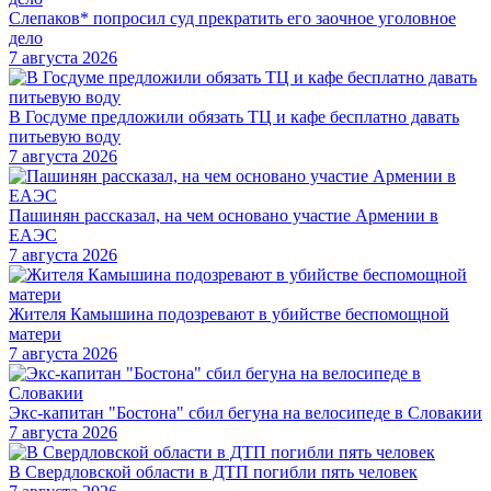
Слепаков* попросил суд прекратить его заочное уголовное
дело
7 августа 2026
В Госдуме предложили обязать ТЦ и кафе бесплатно давать
питьевую воду
7 августа 2026
Пашинян рассказал, на чем основано участие Армении в
ЕАЭС
7 августа 2026
Жителя Камышина подозревают в убийстве беспомощной
матери
7 августа 2026
Экс-капитан "Бостона" сбил бегуна на велосипеде в Словакии
7 августа 2026
В Свердловской области в ДТП погибли пять человек