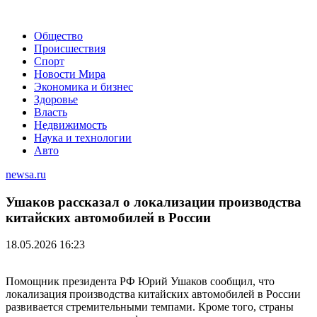
Общество
Происшествия
Спорт
Новости Мира
Экономика и бизнес
Здоровье
Власть
Недвижимость
Наука и технологии
Авто
newsa.ru
Ушаков рассказал о локализации производства
китайских автомобилей в России
18.05.2026 16:23
Помощник президента РФ Юрий Ушаков сообщил, что
локализация производства китайских автомобилей в России
развивается стремительными темпами. Кроме того, страны