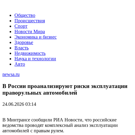
Общество
Происшествия
Спорт
Новости Мира
Экономика и бизнес
Здоровье
Власть
Недвижимость
Наука и технологии
Авто
newsa.ru
В России проанализируют риски эксплуатации
праворульных автомобилей
24.06.2026 03:14
В Минтрансе сообщили РИА Новости, что российские
ведомства проводят комплексный анализ эксплуатации
автомобилей с правым рулем.