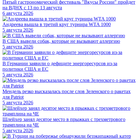
Пятый гастрономический фестиваль "Вкусы России" пройдет
на ВДНХ с 13 по 13 августа
6 августа 2026
Андреева вышла в третий круг турнира WTA 1000
5 августа 2026
В США вывели собак, которые не вызывают аллергию
5 августа 2026
В Германии заявили о дефиците энергоресурсов из-за
политики США и ЕС
5 августа 2026
Мендель резко высказалась после слов Зеленского о ракетах
для Patriot
5 августа 2026
Шлейхер занял десятое место в прыжках с трехметрового
трамплина на ЧЕ
5 августа 2026