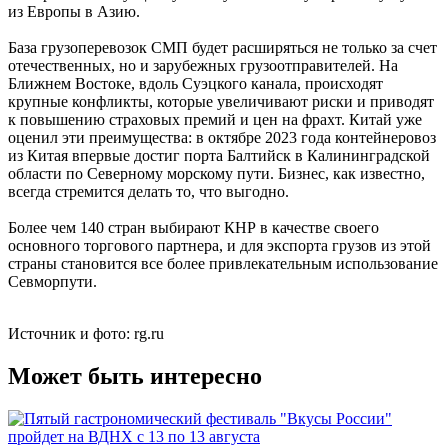
из Европы в Азию.
База грузоперевозок СМП будет расширяться не только за счет
отечественных, но и зарубежных грузоотправителей. На
Ближнем Востоке, вдоль Суэцкого канала, происходят
крупные конфликты, которые увеличивают риски и приводят
к повышению страховых премий и цен на фрахт. Китай уже
оценил эти преимущества: в октябре 2023 года контейнеровоз
из Китая впервые достиг порта Балтийск в Калининградской
области по Северному морскому пути. Бизнес, как известно,
всегда стремится делать то, что выгодно.
Более чем 140 стран выбирают КНР в качестве своего
основного торгового партнера, и для экспорта грузов из этой
страны становится все более привлекательным использование
Севморпути.
Источник и фото: rg.ru
Может быть интересно