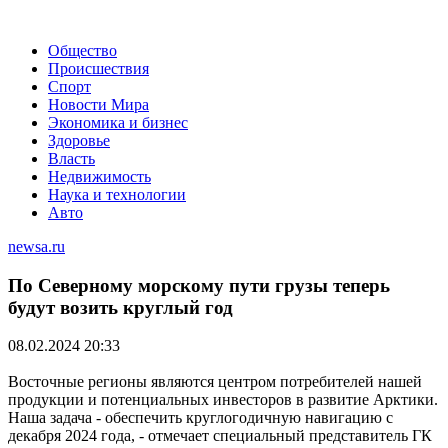
Общество
Происшествия
Спорт
Новости Мира
Экономика и бизнес
Здоровье
Власть
Недвижимость
Наука и технологии
Авто
newsa.ru
По Северному морскому пути грузы теперь
будут возить круглый год
08.02.2024 20:33
Восточные регионы являются центром потребителей нашей
продукции и потенциальных инвесторов в развитие Арктики.
Наша задача - обеспечить круглогодичную навигацию с
декабря 2024 года, - отмечает специальный представитель ГК