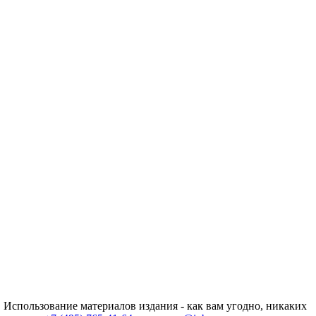
 Использование материалов издания - как вам угодно, никаких