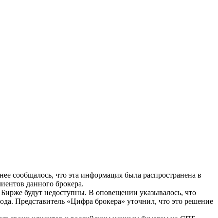
нее сообщалось, что эта информация была распространена в
лиентов данного брокера.
Б Бирже будут недоступны. В оповещении указывалось, что
ода. Представитель «Цифра брокера» уточнил, что это решение