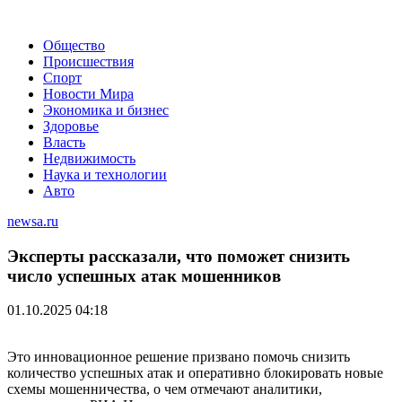
Общество
Происшествия
Спорт
Новости Мира
Экономика и бизнес
Здоровье
Власть
Недвижимость
Наука и технологии
Авто
newsa.ru
Эксперты рассказали, что поможет снизить
число успешных атак мошенников
01.10.2025 04:18
Это инновационное решение призвано помочь снизить
количество успешных атак и оперативно блокировать новые
схемы мошенничества, о чем отмечают аналитики,