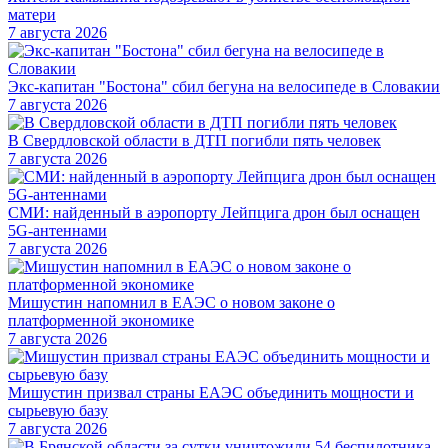
матери
7 августа 2026
Экс-капитан "Бостона" сбил бегуна на велосипеде в Словакии
7 августа 2026
В Свердловской области в ДТП погибли пять человек
7 августа 2026
СМИ: найденный в аэропорту Лейпцига дрон был оснащен
5G-антеннами
7 августа 2026
Мишустин напомнил в ЕАЭС о новом законе о
платформенной экономике
7 августа 2026
Мишустин призвал страны ЕАЭС объединить мощности и
сырьевую базу
7 августа 2026