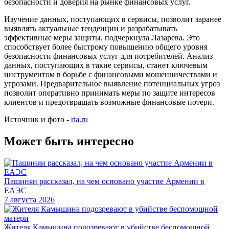
безопасности и доверия на рынке финансовых услуг.
Изучение данных, поступающих в сервисы, позволит заранее
выявлять актуальные тенденции и разрабатывать
эффективные меры защиты, подчеркнула Лазарева. Это
способствует более быстрому повышению общего уровня
безопасности финансовых услуг для потребителей. Анализ
данных, поступающих в такие сервисы, станет ключевым
инструментом в борьбе с финансовыми мошенничествами и
угрозами. Предварительное выявление потенциальных угроз
позволит оперативно принимать меры по защите интересов
клиентов и предотвращать возможные финансовые потери.
Источник и фото -
ria.ru
Может быть интересно
Пашинян рассказал, на чем основано участие Армении в
ЕАЭС
7 августа 2026
Жителя Камышина подозревают в убийстве беспомощной