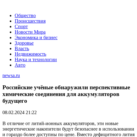
Общество
Происшествия
Спорт
Новости Мира
Экономика и бизнес
Здоровье
Власть
Недвижимость
Наука и технологии
Авто
newsa.ru
Российские учёные обнаружили перспективные
химические соединения для аккумуляторов
будущего
08.02.2024 21:22
В отличие от литий-ионных аккумуляторов, эти новые
энергетические накопители будут безопаснее в использовании
и гораздо более доступны по цене. Вместо дефицитного лития