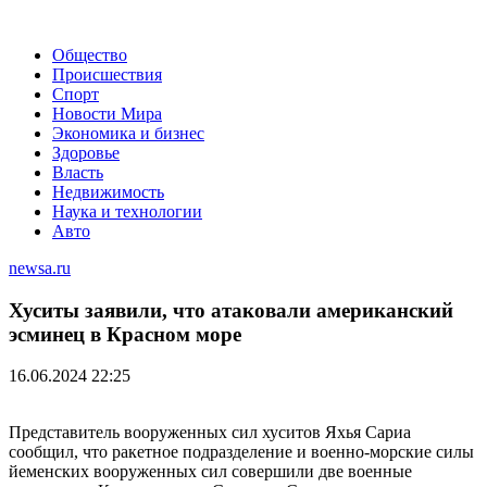
Общество
Происшествия
Спорт
Новости Мира
Экономика и бизнес
Здоровье
Власть
Недвижимость
Наука и технологии
Авто
newsa.ru
Хуситы заявили, что атаковали американский
эсминец в Красном море
16.06.2024 22:25
Представитель вооруженных сил хуситов Яхья Сариа
сообщил, что ракетное подразделение и военно-морские силы
йеменских вооруженных сил совершили две военные