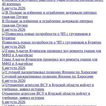
40 военных
6 августа 2026
В Польше за избиение и ограбление задержали пятерых
граждан Грузии
6 августа 2026
Появились новые подробности о ЧП с грузовиком в Бурятии
6 августа 2026
Глава Адыгеи Кумпилов проверил ход ремонта здания для
МФЦ в Адыгейске
6 августа 2026
Слуцкий раскритиковал позицию Японии по Хиросиме
6 августа 2026
Отражение агрессии ВСУ в Курской области войдет в
учебники, заявил историк
6 августа 2026