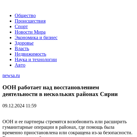
Общество
Происшествия
Спорт
Новости Мира
Экономика и бизнес
Здоровье
Власть
Недвижимость
Наука и технологии
Авто
newsa.ru
ООН работает над восстановлением
деятельности в нескольких районах Сирии
09.12.2024 11:59
ООН и ее партнеры стремятся возобновить или расширить
гуманитарные операции в районах, где помощь была
временно приостановлена или сокращена из-за безопасности.