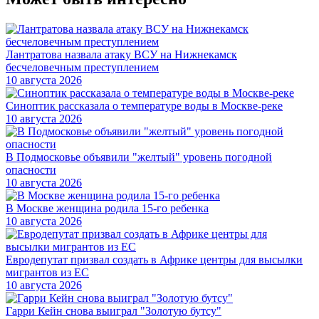
Лантратова назвала атаку ВСУ на Нижнекамск
бесчеловечным преступлением
10 августа 2026
Синоптик рассказала о температуре воды в Москве-реке
10 августа 2026
В Подмосковье объявили "желтый" уровень погодной
опасности
10 августа 2026
В Москве женщина родила 15-го ребенка
10 августа 2026
Евродепутат призвал создать в Африке центры для высылки
мигрантов из ЕС
10 августа 2026
Гарри Кейн снова выиграл "Золотую бутсу"