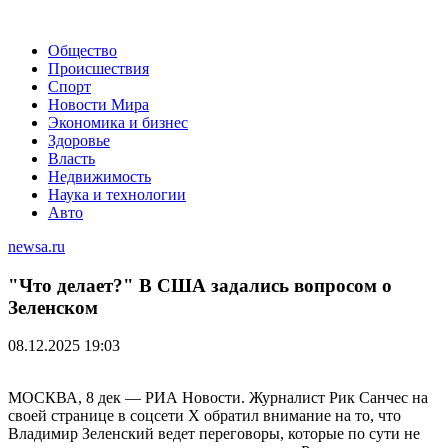
Общество
Происшествия
Спорт
Новости Мира
Экономика и бизнес
Здоровье
Власть
Недвижимость
Наука и технологии
Авто
newsa.ru
"Что делает?" В США задались вопросом о
Зеленском
08.12.2025 19:03
МОСКВА, 8 дек — РИА Новости. Журналист Рик Санчес на
своей странице в соцсети X обратил внимание на то, что
Владимир Зеленский ведет переговоры, которые по сути не