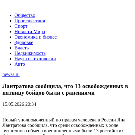
Общество
Происшествия
Спорт
Новости Мира
Экономика и бизнес
Здоровье
Власть
Недвижимость
Наука и технологии
Авто
newsa.ru
Лантратова сообщила, что 13 освобожденных в
пятницу бойцов были с ранениями
15.05.2026 20:34
Новый уполномоченный по правам человека в России Яна
Лантратова сообщила, что среди освобожденных в ходе
пятничного обмена военнопленными были 13 российских