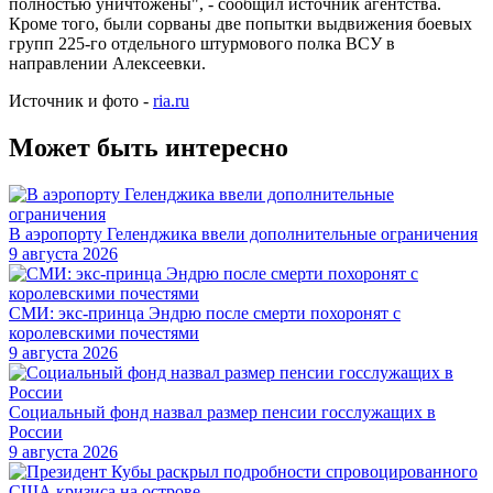
полностью уничтожены", - сообщил источник агентства.
Кроме того, были сорваны две попытки выдвижения боевых
групп 225-го отдельного штурмового полка ВСУ в
направлении Алексеевки.
Источник и фото -
ria.ru
Может быть интересно
В аэропорту Геленджика ввели дополнительные ограничения
9 августа 2026
СМИ: экс-принца Эндрю после смерти похоронят с
королевскими почестями
9 августа 2026
Социальный фонд назвал размер пенсии госслужащих в
России
9 августа 2026