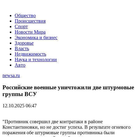
Общество
Происшествия
Спорт
Новости Мира
Экономика и бизнес
Здоровье
Власть
Недвижимость
Наука и технологии
Авто
newsa.ru
Российские военные уничтожили две штурмовые
группы ВСУ
12.10.2025 06:47
"Противник совершил две контратаки в районе
Константиновки, но не достиг успеха. В результате огневого
поражения обе штурмовые группы противника были