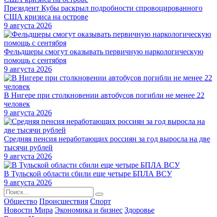
Президент Кубы раскрыл подробности спровоцированного
США кризиса на острове
9 августа 2026
Фельдшеры смогут оказывать первичную наркологическую
помощь с сентября
9 августа 2026
В Нигере при столкновении автобусов погибли не менее 22
человек
9 августа 2026
Средняя пенсия неработающих россиян за год выросла на две
тысячи рублей
9 августа 2026
В Тульской области сбили еще четыре БПЛА ВСУ
9 августа 2026
Общество
Происшествия
Спорт
Новости Мира
Экономика и бизнес
Здоровье