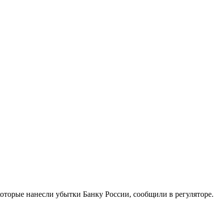
оторые нанесли убытки Банку России, сообщили в регуляторе.