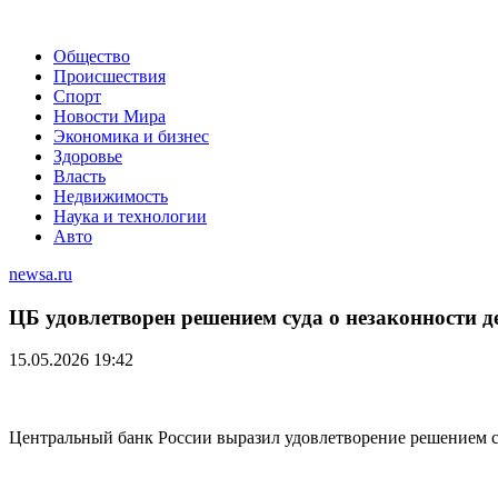
Общество
Происшествия
Спорт
Новости Мира
Экономика и бизнес
Здоровье
Власть
Недвижимость
Наука и технологии
Авто
newsa.ru
ЦБ удовлетворен решением суда о незаконности д
15.05.2026 19:42
Центральный банк России выразил удовлетворение решением су