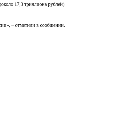
около 17,3 триллиона рублей).
сии», – отметили в сообщении.