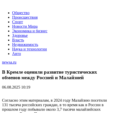
Общество
Происшествия
Спорт
Новости Мира
Экономика и бизнес
Здоровье
Власть
Недвижимость
Наука и технологии
Авто
newsa.ru
В Кремле оценили развитие туристических
обменов между Россией и Малайзией
06.08.2025 10:19
Согласно этим материалам, в 2024 году Малайзию посетили
131 тысяча российских граждан, в то время как в России в
прошлом году побывали около 3,7 тысячи малайзийских