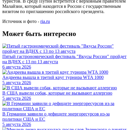
туристов. В среду Путин встретится с верховным правителем
Малайзии, который находится в России с государственным
визитом по приглашению российского президента.
Источник и фото -
ria.ru
Может быть интересно
Пятый гастрономический фестиваль "Вкусы России" пройдет
на ВДНХ с 13 по 13 августа
6 августа 2026
Андреева вышла в третий круг турнира WTA 1000
5 августа 2026
В США вывели собак, которые не вызывают аллергию
5 августа 2026
В Германии заявили о дефиците энергоресурсов из-за
политики США и ЕС
5 августа 2026