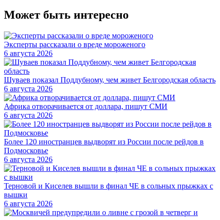
Может быть интересно
Эксперты рассказали о вреде мороженого
6 августа 2026
Шуваев показал Поддубному, чем живет Белгородская область
6 августа 2026
Африка отворачивается от доллара, пишут СМИ
6 августа 2026
Более 120 иностранцев выдворят из России после рейдов в
Подмосковье
6 августа 2026
Терновой и Киселев вышли в финал ЧЕ в сольных прыжках с
вышки
6 августа 2026