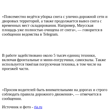
«Повсеместно ведётся уборка снега с улично-дорожной сети и
дворовых территорий, а также продолжается вывоз снега с
временных мест складирования. Например, Миусская
площадь уже полностью очищена от снега», — говорится в
сообщении ведомства в Telegram.
В работе задействовано около 5 тысяч единиц техники,
включая фронтальные и мини-погрузчики, самосвалы. Также
используется тяжёлая погрузочная техника, в том числе на
проезжей части.
«Просим водителей быть внимательными на дорогах и строго
соблюдать правила дорожного движения», — отмечается в
сообщении.
Источник и фото -
ria.ru