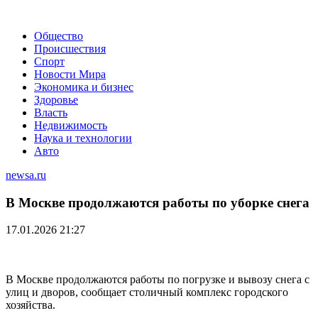
Общество
Происшествия
Спорт
Новости Мира
Экономика и бизнес
Здоровье
Власть
Недвижимость
Наука и технологии
Авто
newsa.ru
В Москве продолжаются работы по уборке снега
17.01.2026 21:27
В Москве продолжаются работы по погрузке и вывозу снега с
улиц и дворов, сообщает столичный комплекс городского
хозяйства.