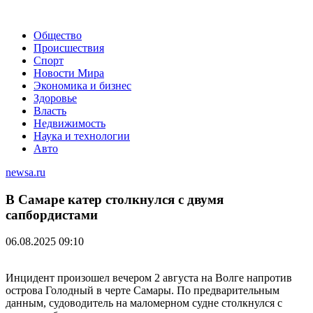
Общество
Происшествия
Спорт
Новости Мира
Экономика и бизнес
Здоровье
Власть
Недвижимость
Наука и технологии
Авто
newsa.ru
В Самаре катер столкнулся с двумя
сапбордистами
06.08.2025 09:10
Инцидент произошел вечером 2 августа на Волге напротив
острова Голодный в черте Самары. По предварительным
данным, судоводитель на маломерном судне столкнулся с