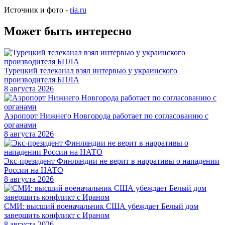
Источник и фото -
ria.ru
Может быть интересно
Турецкий телеканал взял интервью у украинского
производителя БПЛА
8 августа 2026
Аэропорт Нижнего Новгорода работает по согласованию с
органами
8 августа 2026
Экс-президент Финляндии не верит в нарративы о нападении
России на НАТО
8 августа 2026
СМИ: высший военачальник США убеждает Белый дом
завершить конфликт с Ираном
8 августа 2026