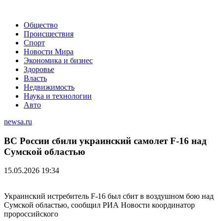
Общество
Происшествия
Спорт
Новости Мира
Экономика и бизнес
Здоровье
Власть
Недвижимость
Наука и технологии
Авто
newsa.ru
ВС России сбили украинский самолет F-16 над
Сумской областью
15.05.2026 19:34
Украинский истребитель F-16 был сбит в воздушном бою над
Сумской областью, сообщил РИА Новости координатор
пророссийского