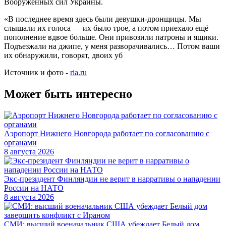
Вооружённых сил Украины.
«В последнее время здесь были девушки-дронщицы. Мы
слышали их голоса — их было трое, а потом приехало ещё
пополнение вдвое больше. Они привозили патроны и ящики.
Подъезжали на джипе, у меня разворачивались… Потом ваши
их обнаружили, говорят, двоих уб
Источник и фото -
ria.ru
Может быть интересно
Аэропорт Нижнего Новгорода работает по согласованию с
органами
8 августа 2026
Экс-президент Финляндии не верит в нарративы о нападении
России на НАТО
8 августа 2026
СМИ: высший военачальник США убеждает Белый дом