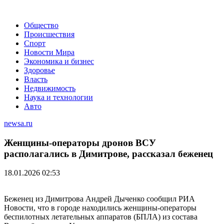
Общество
Происшествия
Спорт
Новости Мира
Экономика и бизнес
Здоровье
Власть
Недвижимость
Наука и технологии
Авто
newsa.ru
Женщины-операторы дронов ВСУ
располагались в Димитрове, рассказал беженец
18.01.2026 02:53
Беженец из Димитрова Андрей Дыченко сообщил РИА
Новости, что в городе находились женщины-операторы
беспилотных летательных аппаратов (БПЛА) из состава