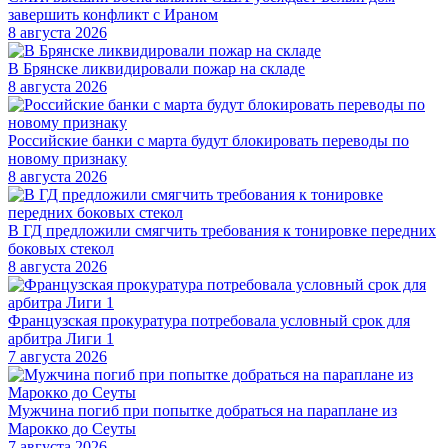
завершить конфликт с Ираном
8 августа 2026
В Брянске ликвидировали пожар на складе
8 августа 2026
Российские банки с марта будут блокировать переводы по
новому признаку
8 августа 2026
В ГД предложили смягчить требования к тонировке передних
боковых стекол
8 августа 2026
Французская прокуратура потребовала условный срок для
арбитра Лиги 1
7 августа 2026
Мужчина погиб при попытке добраться на параплане из
Марокко до Сеуты
7 августа 2026