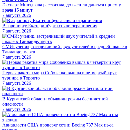
Эксперт Минздрава рассказала, должен ли длиться прием у
врача 15 минут
7 августа 2026
В аэропорту Екатеринбурга сняли ограничения
7 августа 2026
СМИ: ученик, застреливший двух учителей в средней школе в
Таиланде, мертв
7 августа 2026
Первая ракетка мира Соболенко вышла в четвертый круг
турнира в Торонто
7 августа 2026
В Курганской области объявили режим беспилотной
опасности
7 августа 2026
Авиавласти США проверят сотни Boeing 737 Max из-за