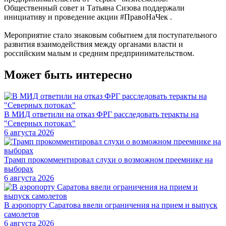
Общественный совет и Татьяна Сизова поддержали
инициативу и проведение акции #ПравоНаЧек .
Мероприятие стало знаковым событием для поступательного
развития взаимодействия между органами власти и
российским малым и средним предпринимательством.
Может быть интересно
В МИД ответили на отказ ФРГ расследовать теракты на
"Северных потоках"
6 августа 2026
Трамп прокомментировал слухи о возможном преемнике на
выборах
6 августа 2026
В аэропорту Саратова ввели ограничения на прием и выпуск
самолетов
6 августа 2026