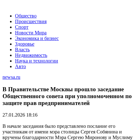
Общество
Происшествия
Спорт
Новости Мира
Экономика и бизнес
Здоровье
Власть
Недвижимость
Наука и технологии
Авто
newsa.ru
В Правительстве Москвы прошло заседание
Общественного совета при уполномоченном по
защите прав предпринимателей
27.01.2026 18:16
В начале заседания было представлено послание его
участникам от имени мэра столицы Сергея Собянина и
вручены благодарности Мэра Сергею Миронову и Муслиму