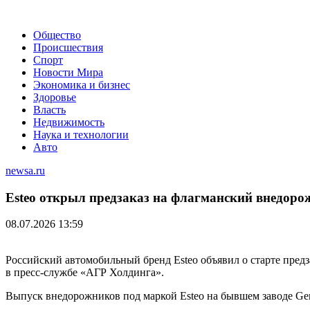
Общество
Происшествия
Спорт
Новости Мира
Экономика и бизнес
Здоровье
Власть
Недвижимость
Наука и технологии
Авто
newsa.ru
Esteo открыл предзаказ на флагманский внедоро
08.07.2026 13:59
Российский автомобильный бренд Esteo объявил о старте пред
в пресс-службе «АГР Холдинга».
Выпуск внедорожников под маркой Esteo на бывшем заводе Gen