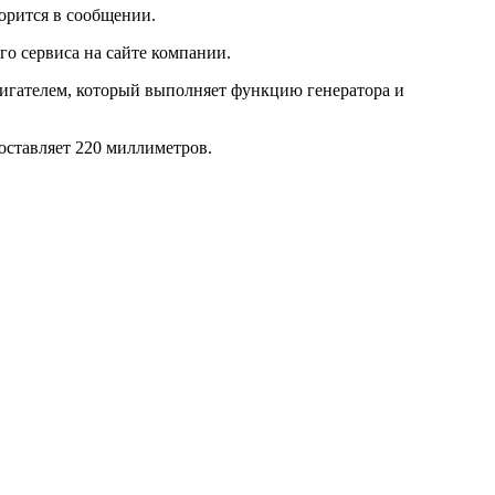
орится в сообщении.
о сервиса на сайте компании.
гателем, который выполняет функцию генератора и
оставляет 220 миллиметров.