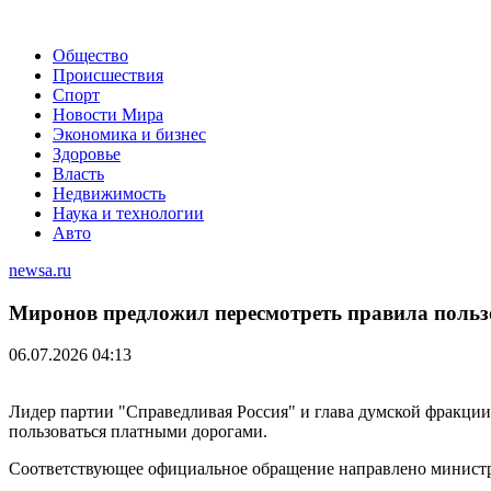
Общество
Происшествия
Спорт
Новости Мира
Экономика и бизнес
Здоровье
Власть
Недвижимость
Наука и технологии
Авто
newsa.ru
Миронов предложил пересмотреть правила поль
06.07.2026 04:13
Лидер партии "Справедливая Россия" и глава думской фракци
пользоваться платными дорогами.
Соответствующее официальное обращение направлено министр