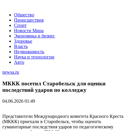
Общество
Происшествия
Спорт
Новости Мира
Экономика и бизнес
Здоровье
Власть
Недвижимость
Наука и технологии
Авто
newsa.ru
МККК посетил Старобельск для оценки
последствий ударов по колледжу
04.06.2026 01:49
Представители Международного комитета Красного Креста
(МККК) приехали в Старобельск, чтобы оценить
гуманитарные последствия ударов по педагогическому