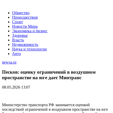
Общество
Происшествия
Спорт
Новости Мира
Экономика и бизнес
Здоровье
Власть
Недвижимость
Наука и технологии
Авто
newsa.ru
Песков: оценку ограничений в воздушном
пространстве на юге дает Минтранс
08.05.2026 13:07
Министерство транспорта РФ занимается оценкой
последствий ограничений в воздушном пространстве на юге