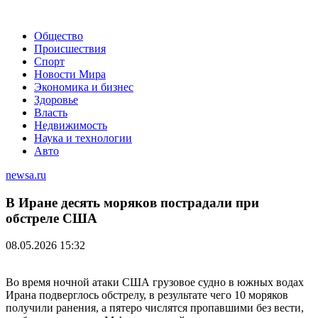
Общество
Происшествия
Спорт
Новости Мира
Экономика и бизнес
Здоровье
Власть
Недвижимость
Наука и технологии
Авто
newsa.ru
В Иране десять моряков пострадали при
обстреле США
08.05.2026 15:32
Во время ночной атаки США грузовое судно в южных водах
Ирана подверглось обстрелу, в результате чего 10 моряков
получили ранения, а пятеро числятся пропавшими без вести,