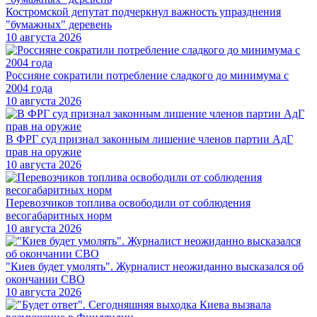
Костромской депутат подчеркнул важность упразднения
"бумажных" деревень
10 августа 2026
Россияне сократили потребление сладкого до минимума с
2004 года
10 августа 2026
В ФРГ суд признал законным лишение членов партии АдГ
прав на оружие
10 августа 2026
Перевозчиков топлива освободили от соблюдения
весогабаритных норм
10 августа 2026
"Киев будет умолять". Журналист неожиданно высказался об
окончании СВО
10 августа 2026