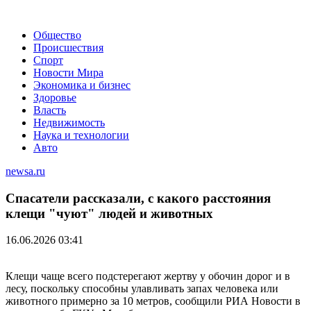
Общество
Происшествия
Спорт
Новости Мира
Экономика и бизнес
Здоровье
Власть
Недвижимость
Наука и технологии
Авто
newsa.ru
Спасатели рассказали, с какого расстояния
клещи "чуют" людей и животных
16.06.2026 03:41
Клещи чаще всего подстерегают жертву у обочин дорог и в
лесу, поскольку способны улавливать запах человека или
животного примерно за 10 метров, сообщили РИА Новости в