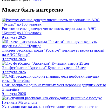
Может быть интересно
Росатом осенью доведет численность персонала на АЭС
"Бушер" до 100 человек
9 августа 2026
Лихачев рассказал, когда "Росатом" планирует вернуть людей
на АЭС "Бушер"
9 августа 2026
Экс-футболист "Арсенала" Кулешин умер в 25 лет
9 августа 2026
СМИ раскрыли одно из главных мест вербовки девушек сетью
Эпштейна
9 августа 2026
Хуснуллин рассказал, как обсуждалось решение о поездке