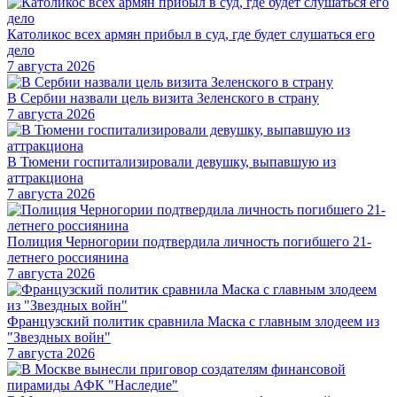
Католикос всех армян прибыл в суд, где будет слушаться его
дело
7 августа 2026
В Сербии назвали цель визита Зеленского в страну
7 августа 2026
В Тюмени госпитализировали девушку, выпавшую из
аттракциона
7 августа 2026
Полиция Черногории подтвердила личность погибшего 21-
летнего россиянина
7 августа 2026
Французский политик сравнила Маска с главным злодеем из
"Звездных войн"
7 августа 2026