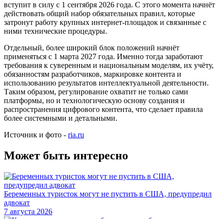
вступит в силу с 1 сентября 2026 года. С этого момента начнёт
действовать общий набор обязательных правил, которые
затронут работу крупных интернет-площадок и связанные с
ними технические процедуры.
Отдельный, более широкий блок положений начнёт
применяться с 1 марта 2027 года. Именно тогда заработают
требования к суверенным и национальным моделям, их учёту,
обязанностям разработчиков, маркировке контента и
использованию результатов интеллектуальной деятельности.
Таким образом, регулирование охватит не только сами
платформы, но и технологическую основу создания и
распространения цифрового контента, что сделает правила
более системными и детальными.
Источник и фото -
ria.ru
Может быть интересно
Беременных туристок могут не пустить в США, предупредил
адвокат
7 августа 2026