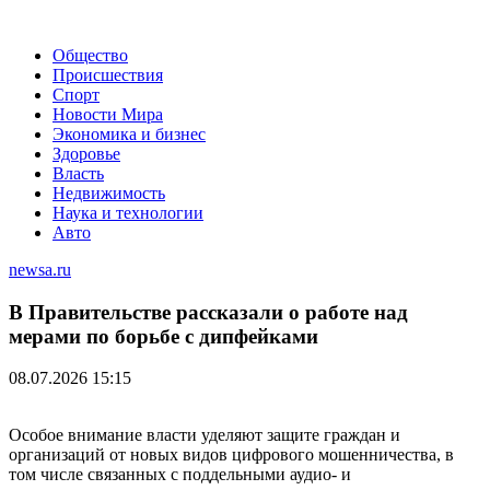
Общество
Происшествия
Спорт
Новости Мира
Экономика и бизнес
Здоровье
Власть
Недвижимость
Наука и технологии
Авто
newsa.ru
В Правительстве рассказали о работе над
мерами по борьбе с дипфейками
08.07.2026 15:15
Особое внимание власти уделяют защите граждан и
организаций от новых видов цифрового мошенничества, в
том числе связанных с поддельными аудио- и