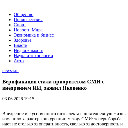
Общество
Происшествия
Спорт
Новости Мира
Экономика и бизнес
Здоровье
Власть
Недвижимость
Наука и технологии
Авто
newsa.ru
Верификация стала приоритетом СМИ с
внедрением ИИ, заявил Яковенко
03.06.2026 19:15
Внедрение искусственного интеллекта в повседневную жизнь
изменило характер конкуренции между СМИ: теперь борьба
идет не столько за оперативность, сколько за достоверность и