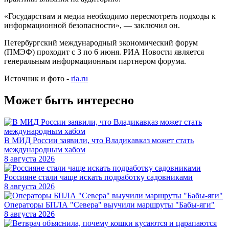
«Государствам и медиа необходимо пересмотреть подходы к
информационной безопасности», — заключил он.
Петербургский международный экономический форум
(ПМЭФ) проходит с 3 по 6 июня. РИА Новости является
генеральным информационным партнером форума.
Источник и фото -
ria.ru
Может быть интересно
В МИД России заявили, что Владикавказ может стать
международным хабом
8 августа 2026
Россияне стали чаще искать подработку садовниками
8 августа 2026
Операторы БПЛА "Севера" выучили маршруты "Бабы-яги"
8 августа 2026