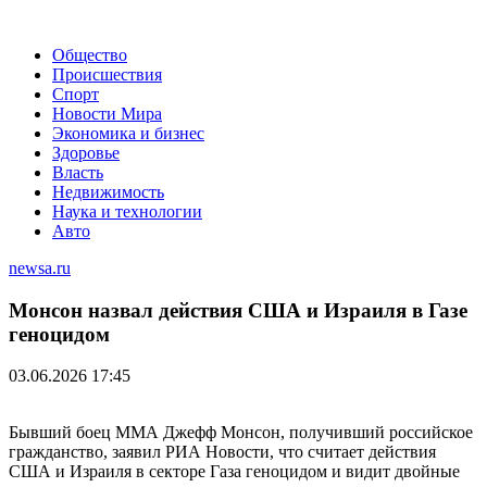
Общество
Происшествия
Спорт
Новости Мира
Экономика и бизнес
Здоровье
Власть
Недвижимость
Наука и технологии
Авто
newsa.ru
Монсон назвал действия США и Израиля в Газе
геноцидом
03.06.2026 17:45
Бывший боец ММА Джефф Монсон, получивший российское
гражданство, заявил РИА Новости, что считает действия
США и Израиля в секторе Газа геноцидом и видит двойные