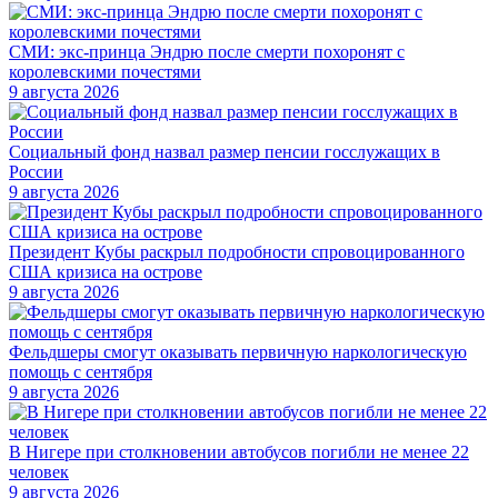
СМИ: экс-принца Эндрю после смерти похоронят с
королевскими почестями
9 августа 2026
Социальный фонд назвал размер пенсии госслужащих в
России
9 августа 2026
Президент Кубы раскрыл подробности спровоцированного
США кризиса на острове
9 августа 2026
Фельдшеры смогут оказывать первичную наркологическую
помощь с сентября
9 августа 2026
В Нигере при столкновении автобусов погибли не менее 22
человек
9 августа 2026