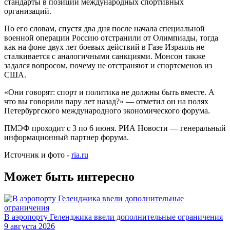
стандарты в позиции международных спортивных
организаций.
По его словам, спустя два дня после начала специальной
военной операции Россию отстранили от Олимпиады, тогда
как на фоне двух лет боевых действий в Газе Израиль не
сталкивается с аналогичными санкциями. Монсон также
задался вопросом, почему не отстраняют и спортсменов из
США.
«Они говорят: спорт и политика не должны быть вместе. А
что вы говорили пару лет назад?» — отметил он на полях
Петербургского международного экономического форума.
ПМЭФ проходит с 3 по 6 июня. РИА Новости — генеральный
информационный партнер форума.
Источник и фото -
ria.ru
Может быть интересно
В аэропорту Геленджика ввели дополнительные ограничения
9 августа 2026