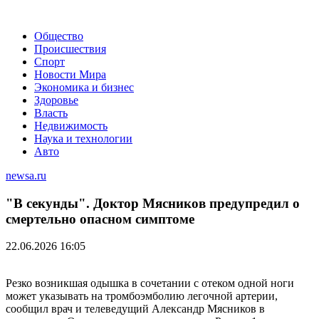
Общество
Происшествия
Спорт
Новости Мира
Экономика и бизнес
Здоровье
Власть
Недвижимость
Наука и технологии
Авто
newsa.ru
"В секунды". Доктор Мясников предупредил о
смертельно опасном симптоме
22.06.2026 16:05
Резко возникшая одышка в сочетании с отеком одной ноги
может указывать на тромбоэмболию легочной артерии,
сообщил врач и телеведущий Александр Мясников в