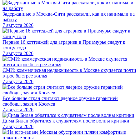
Задержанные в Москва-Сити рассказали, как их нанимали на
работу
7 августа 2026
Первые 16 коттеджей для аграриев в Приамурье сдадут к
концу года
7 августа 2026
СМИ: коммерческая недвижимость в Москве окупается почти
втрое быстрее жилья
7 августа 2026
Все больше стран считают ядерное оружие гарантией
свободы, заявил Косачев
7 августа 2026
Дима Билан обратился к слушателям после волны критики
7 августа 2026