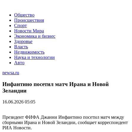
Общество
Происшествия
Спорт
Новости Мира
Экономика и бизнес
Здоровье
Власть
Недвижимость
Наука и технологии
Авто
newsa.ru
Инфантино посетил матч Ирана и Новой
Зеландии
16.06.2026 05:05
Президент ФИФА Джанни Инфантино посетил матч между
сборными Ирана и Новой Зеландии, сообщает корреспондент
РИА Новости.