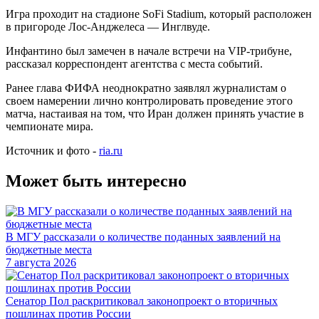
Игра проходит на стадионе SoFi Stadium, который расположен
в пригороде Лос-Анджелеса — Инглвуде.
Инфантино был замечен в начале встречи на VIP-трибуне,
рассказал корреспондент агентства с места событий.
Ранее глава ФИФА неоднократно заявлял журналистам о
своем намерении лично контролировать проведение этого
матча, настаивая на том, что Иран должен принять участие в
чемпионате мира.
Источник и фото -
ria.ru
Может быть интересно
В МГУ рассказали о количестве поданных заявлений на
бюджетные места
7 августа 2026
Сенатор Пол раскритиковал законопроект о вторичных
пошлинах против России