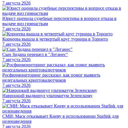
7 августа 2026
Юрист оценила судебные перспективы в вопросе отказа в
выдаче виз гимнасткам
7 августа 2026
Корнеева вышла в четвертый круг турнира в Торонто
7 августа 2026
Сын Зидана перешел в "Леганес"
7 августа 2026
Росфинмониторинг рассказал, как помог выявить
нелегальных криптовалютчиков
7 августа 2026
Навроцкий выдвинул ультиматум Зеленскому
7 августа 2026
СМИ: Маск отказывает Киеву в использовании Starlink для
целенаведения
7 августа 2026