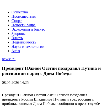
Общество
Происшествия
Спорт
Новости Мира
Экономика и бизнес
Здоровье
Власть
Недвижимость
Наука и технологии
Авто
newsa.ru
Президент Южной Осетии поздравил Путина и
российский народ с Днем Победы
08.05.2026 14:25
Президент Южной Осетии Алан Гаглоев поздравил
президента России Владимира Путина и всех россиян с
приближающимся Днем Победы, сообщили в пресс-службе