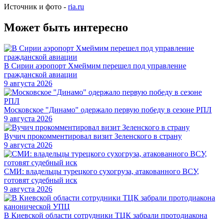
Источник и фото -
ria.ru
Может быть интересно
В Сирии аэропорт Хмеймим перешел под управление
гражданской авиации
9 августа 2026
Московское "Динамо" одержало первую победу в сезоне РПЛ
9 августа 2026
Вучич прокомментировал визит Зеленского в страну
9 августа 2026
СМИ: владельцы турецкого сухогруза, атакованного ВСУ,
готовят судебный иск
9 августа 2026
В Киевской области сотрудники ТЦК забрали протодиакона