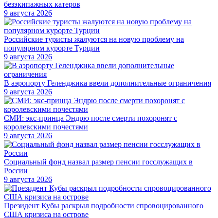
безэкипажных катеров
9 августа 2026
Российские туристы жалуются на новую проблему на
популярном курорте Турции
9 августа 2026
В аэропорту Геленджика ввели дополнительные ограничения
9 августа 2026
СМИ: экс-принца Эндрю после смерти похоронят с
королевскими почестями
9 августа 2026
Социальный фонд назвал размер пенсии госслужащих в
России
9 августа 2026
Президент Кубы раскрыл подробности спровоцированного
США кризиса на острове