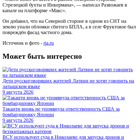
Стрелецкой бухты и Инкермана», — написал Развожаев в
канале на платформе «Макс».
Он добавил, что на Северной стороне в одном из СНТ на
землю упали обломки сбитого БПЛА, а в селе Фруктовое был
повреждён фасад частного дома.
Источник и фото -
ria.ru
Может быть интересно
Дети русскоговорящих жителей Латвии не хотят говорить на
латышском языке
9 августа 2026
Такаити вновь не упомянула ответственность США за
бомбардировку Японии
9 августа 2026
ВСУ используют суда в Николаеве для запуска дронов и