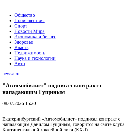
Общество
Происшествия
Спорт
Новости Мира
Экономика и бизнес
Здоровье
Власть
Недвижимость
Наука и технологии
Авто
newsa.ru
"Автомобилист" подписал контракт с
нападающим Гущиным
08.07.2026 15:20
Екатеринбургский «Автомобилист» подписал контракт с
нападающим Данилом Гущиным, говорится на сайте клуба
Континентальной хоккейной лиги (КХЛ).