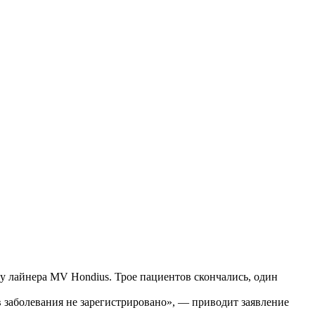
у лайнера MV Hondius. Трое пациентов скончались, один
 заболевания не зарегистрировано», — приводит заявление