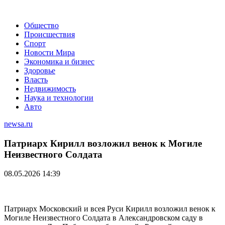
Общество
Происшествия
Спорт
Новости Мира
Экономика и бизнес
Здоровье
Власть
Недвижимость
Наука и технологии
Авто
newsa.ru
Патриарх Кирилл возложил венок к Могиле
Неизвестного Солдата
08.05.2026 14:39
Патриарх Московский и всея Руси Кирилл возложил венок к
Могиле Неизвестного Солдата в Александровском саду в