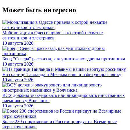
Может быть интересно
Мобилизация в Одессе привела к острой нехватке
сантехников и электриков
10 августа 2026
Боец "Севера" рассказал, как уничтожают дроны противника
10 августа 2026
На границе Таиланда и Мьянмы нашли избитую россиянку
10 августа 2026
ВСУ должны эвакуировать или ликвидировать иностранных
наемников у Волчанска
10 августа 2026
Более 230 спортсменов из России приедут на Всемирные
игры кочевников