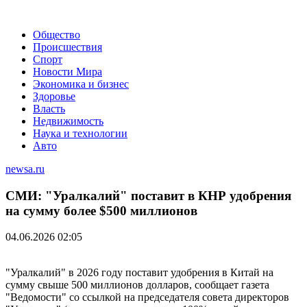
Общество
Происшествия
Спорт
Новости Мира
Экономика и бизнес
Здоровье
Власть
Недвижимость
Наука и технологии
Авто
newsa.ru
СМИ: "Уралкалий" поставит в КНР удобрения
на сумму более $500 миллионов
04.06.2026 02:05
"Уралкалий" в 2026 году поставит удобрения в Китай на
сумму свыше 500 миллионов долларов, сообщает газета
"Ведомости" со ссылкой на председателя совета директоров