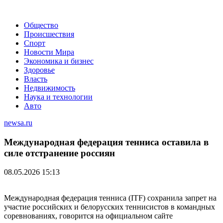
Общество
Происшествия
Спорт
Новости Мира
Экономика и бизнес
Здоровье
Власть
Недвижимость
Наука и технологии
Авто
newsa.ru
Международная федерация тенниса оставила в
силе отстранение россиян
08.05.2026 15:13
Международная федерация тенниса (ITF) сохранила запрет на
участие российских и белорусских теннисистов в командных
соревнованиях, говорится на официальном сайте