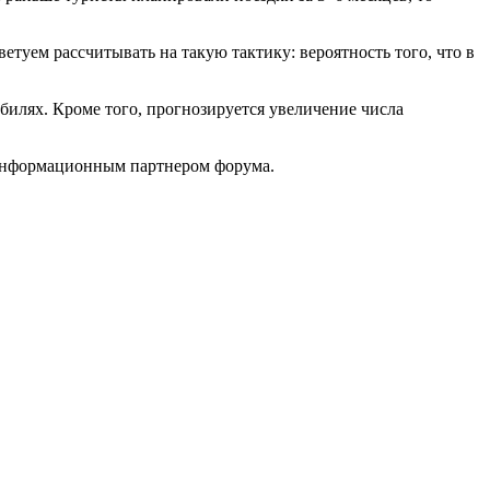
етуем рассчитывать на такую тактику: вероятность того, что в
билях. Кроме того, прогнозируется увеличение числа
информационным партнером форума.