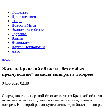
Общество
Происшествия
Спорт
Новости Мира
Экономика и бизнес
Здоровье
Власть
Недвижимость
Наука и технологии
Авто
newsa.ru
Житель Брянской области "без особых
предчувствий" дважды выиграл в лотерею
04.06.2026 02:38
Сотрудник транспортной безопасности из Брянской области
по имени Александр дважды становился победителем
лотереи. Во второй раз он купил лишь один билет и выиграл