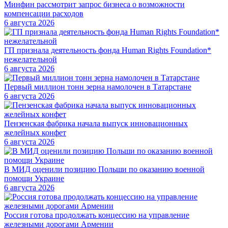
Минфин рассмотрит запрос бизнеса о возможности
компенсации расходов
6 августа 2026
ГП признала деятельность фонда Human Rights Foundation*
нежелательной
6 августа 2026
Первый миллион тонн зерна намолочен в Татарстане
6 августа 2026
Пензенская фабрика начала выпуск инновационных
желейных конфет
6 августа 2026
В МИД оценили позицию Польши по оказанию военной
помощи Украине
6 августа 2026
Россия готова продолжать концессию на управление
железными дорогами Армении