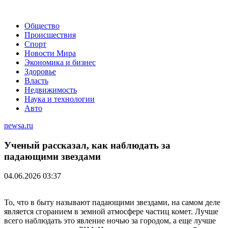
Общество
Происшествия
Спорт
Новости Мира
Экономика и бизнес
Здоровье
Власть
Недвижимость
Наука и технологии
Авто
newsa.ru
Ученый рассказал, как наблюдать за
падающими звездами
04.06.2026 03:37
То, что в быту называют падающими звездами, на самом деле
является сгоранием в земной атмосфере частиц комет. Лучше
всего наблюдать это явление ночью за городом, а еще лучше